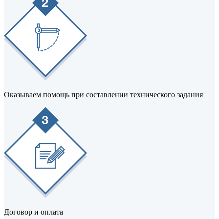
Оказываем помощь при составлении технического задания
Договор и оплата