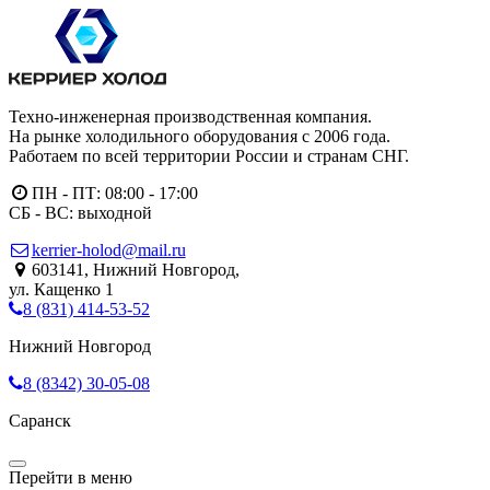
Техно-инженерная производственная компания.
На рынке холодильного оборудования с 2006 года.
Работаем по всей территории России и странам СНГ.
ПН - ПТ: 08:00 - 17:00
СБ - ВС: выходной
kerrier-holod@mail.ru
603141, Нижний Новгород,
ул. Кащенко 1
8 (831) 414-53-52
Нижний Новгород
8 (8342) 30-05-08
Саранск
Мобильное меню
Перейти в меню