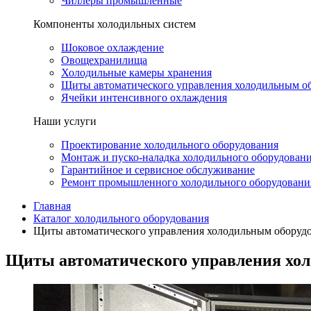
Чиллеры промышленные
Компоненты холодильных систем
Шоковое охлаждение
Овощехранилища
Холодильные камеры хранения
Щиты автоматического управления холодильным о
Ячейки интенсивного охлаждения
Наши услуги
Проектирование холодильного оборудования
Монтаж и пуско-наладка холодильного оборудован
Гарантийное и сервисное обслуживание
Ремонт промышленного холодильного оборудовани
Главная
Каталог холодильного оборудования
Щиты автоматического управления холодильным оборуд
Щиты автоматического управления хо