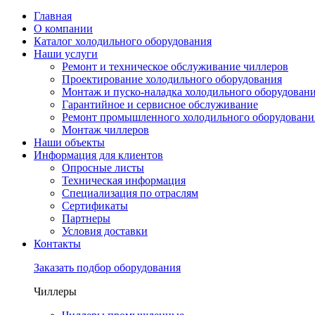
Главная
О компании
Каталог холодильного оборудования
Наши услуги
Ремонт и техническое обслуживание чиллеров
Проектирование холодильного оборудования
Монтаж и пуско-наладка холодильного оборудован
Гарантийное и сервисное обслуживание
Ремонт промышленного холодильного оборудовани
Монтаж чиллеров
Наши объекты
Информация для клиентов
Опросные листы
Техническая информация
Специализация по отраслям
Сертификаты
Партнеры
Условия доставки
Контакты
Заказать подбор оборудования
Чиллеры